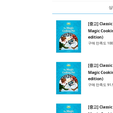
상
[중고] Classic 
Magic Cookin
edition)
구매 만족도 100
[중고] Classic 
Magic Cookin
edition)
구매 만족도 91.
[중고] Classic 