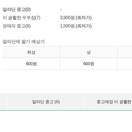
알라딘 중고(0)
-
이 광활한 우주점(7)
3,900원
(최저가)
판매자 중고(6)
1,500원
(최저가)
알라딘에 팔기 예상가
최상
상
600원
600원
알라딘 중고 (0)
중고매장 이 광활한 