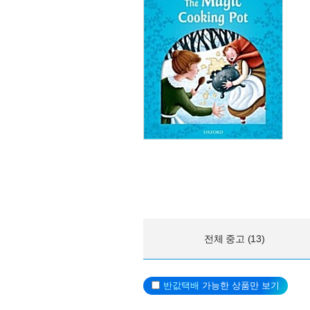
전체 중고 (13)
반값택배
가능한 상품만 보기