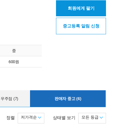
회원에게 팔기
중고등록 알림 신청
중
600원
우주점 (7)
판매자 중고 (6)
저가격순
모든 등급
정렬
상태별 보기