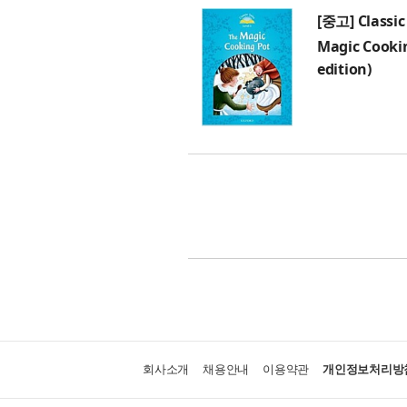
[중고] Classic 
Magic Cookin
edition)
회사소개
채용안내
이용약관
개인정보처리방