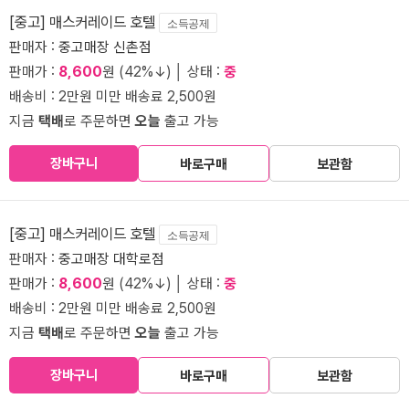
[중고] 매스커레이드 호텔
소득공제
판매자 :
중고매장 신촌점
판매가 :
8,600
원 (42%↓) │ 상태 :
중
배송비 : 2만원 미만 배송료 2,500원
지금
택배
로 주문하면
오늘
출고 가능
장바구니
바로구매
보관함
[중고] 매스커레이드 호텔
소득공제
판매자 :
중고매장 대학로점
판매가 :
8,600
원 (42%↓) │ 상태 :
중
배송비 : 2만원 미만 배송료 2,500원
지금
택배
로 주문하면
오늘
출고 가능
장바구니
바로구매
보관함