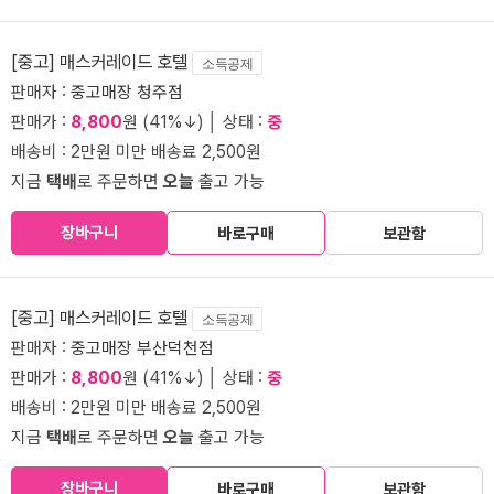
[중고] 매스커레이드 호텔
소득공제
판매자 :
중고매장 청주점
판매가 :
8,800
원 (41%↓) │ 상태 :
중
배송비 : 2만원 미만 배송료 2,500원
지금
택배
로 주문하면
오늘
출고 가능
장바구니
바로구매
보관함
[중고] 매스커레이드 호텔
소득공제
판매자 :
중고매장 부산덕천점
판매가 :
8,800
원 (41%↓) │ 상태 :
중
배송비 : 2만원 미만 배송료 2,500원
지금
택배
로 주문하면
오늘
출고 가능
장바구니
바로구매
보관함