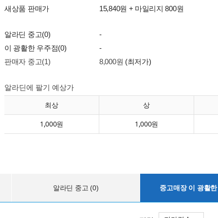
새상품 판매가
15,840원 + 마일리지 800원
알라딘 중고(0)
-
이 광활한 우주점(0)
-
판매자 중고(1)
8,000원
(최저가)
알라딘에 팔기 예상가
최상
상
1,000원
1,000원
알라딘 중고 (0)
중고매장 이 광활한 