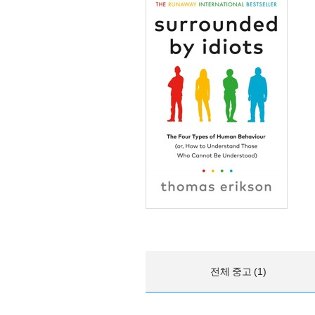
전체 중고 (1)