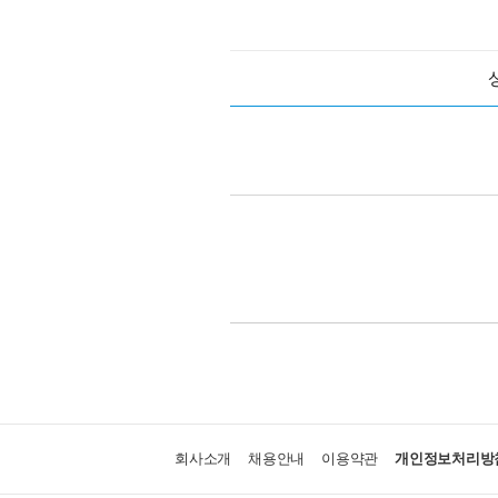
회사소개
채용안내
이용약관
개인정보처리방