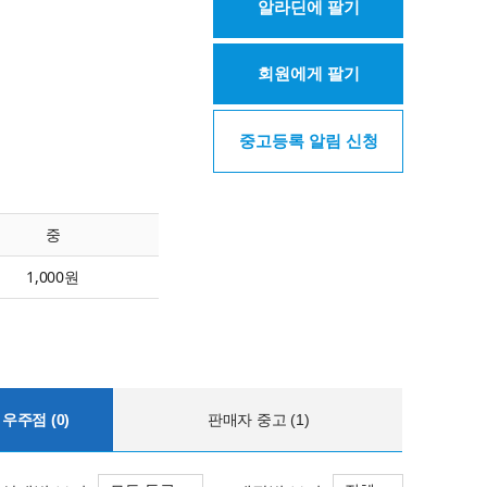
알라딘에 팔기
회원에게 팔기
중고등록 알림 신청
중
1,000원
우주점 (0)
판매자 중고 (1)