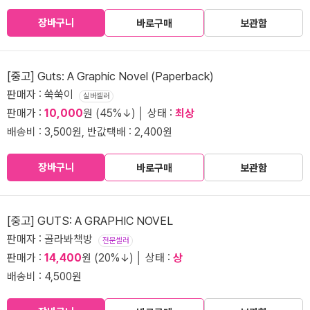
장바구니
바로구매
보관함
[중고] Guts: A Graphic Novel (Paperback)
판매자 : 쑥쑥이
실버셀러
판매가 :
10,000
원 (45%↓) │ 상태 :
최상
배송비 : 3,500원, 반값택배 : 2,400원
장바구니
바로구매
보관함
[중고] GUTS: A GRAPHIC NOVEL
판매자 : 골라봐책방
전문셀러
판매가 :
14,400
원 (20%↓) │ 상태 :
상
배송비 : 4,500원