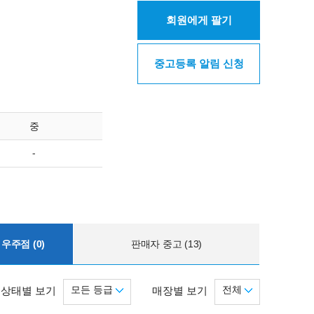
회원에게 팔기
중고등록 알림 신청
중
-
우주점 (0)
판매자 중고 (13)
모든 등급
전체
상태별 보기
매장별 보기