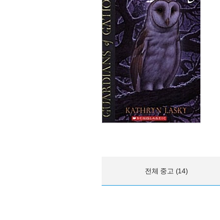
전체 중고 (14)