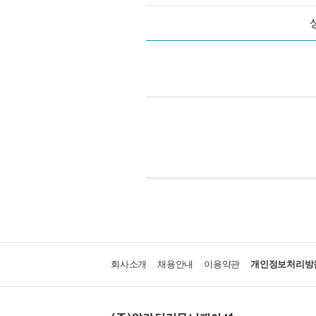
회사소개
채용안내
이용약관
개인정보처리방