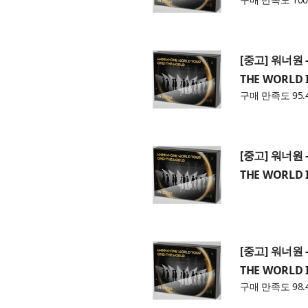
[중고] 워너원 -
THE WORLD I
구매 만족도 95.
[중고] 워너원 -
THE WORLD I
[중고] 워너원 -
THE WORLD I
구매 만족도 98.