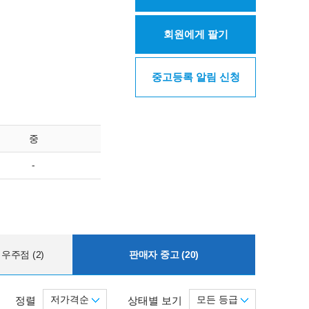
회원에게 팔기
중고등록 알림 신청
중
-
우주점 (2)
판매자 중고 (20)
저가격순
모든 등급
정렬
상태별 보기