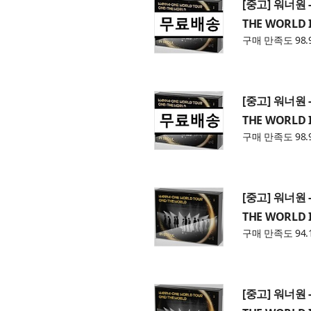
[중고] 워너원 -
THE WORLD I
구매 만족도 98.
[중고] 워너원 -
THE WORLD I
구매 만족도 98.
[중고] 워너원 -
THE WORLD I
구매 만족도 94.
[중고] 워너원 -