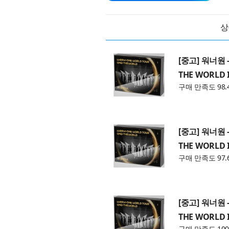
상
[중고] 워너원 -
THE WORLD I
구매 만족도 98.
[중고] 워너원 -
THE WORLD I
구매 만족도 97.
[중고] 워너원 -
THE WORLD I
구매 만족도 100