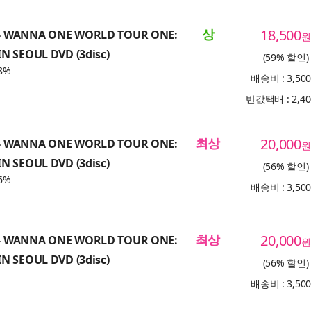
상
18,500
 WANNA ONE WORLD TOUR ONE:
원
N SEOUL DVD (3disc)
(59% 할인)
8%
배송비 : 3,50
반값택배 : 2,4
최상
20,000
 WANNA ONE WORLD TOUR ONE:
원
N SEOUL DVD (3disc)
(56% 할인)
6%
배송비 : 3,50
최상
20,000
 WANNA ONE WORLD TOUR ONE:
원
N SEOUL DVD (3disc)
(56% 할인)
배송비 : 3,50