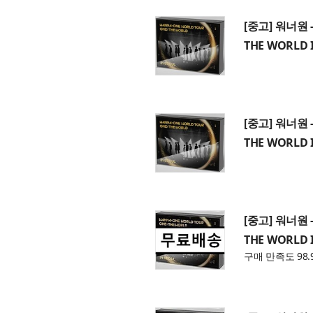
[중고] 워너원 -
THE WORLD I
[중고] 워너원 -
THE WORLD I
[중고] 워너원 -
THE WORLD I
구매 만족도 98.