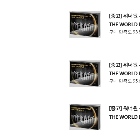
[중고] 워너원 -
THE WORLD I
구매 만족도 93.
[중고] 워너원 -
THE WORLD I
구매 만족도 95.
[중고] 워너원 -
THE WORLD I