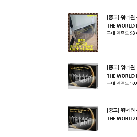
[중고] 워너원 -
THE WORLD I
구매 만족도 98.
[중고] 워너원 -
THE WORLD I
구매 만족도 100
[중고] 워너원 -
THE WORLD I