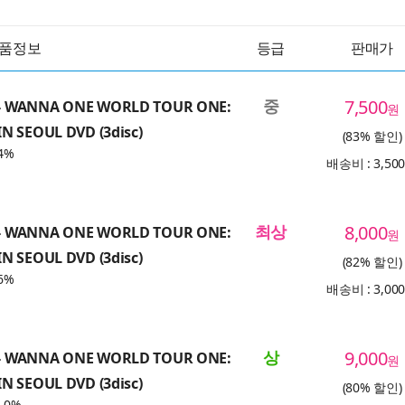
품정보
등급
판매가
중
7,500
 WANNA ONE WORLD TOUR ONE:
원
N SEOUL DVD (3disc)
(83% 할인)
4%
배송비 : 3,50
최상
8,000
 WANNA ONE WORLD TOUR ONE:
원
N SEOUL DVD (3disc)
(82% 할인)
6%
배송비 : 3,00
상
9,000
 WANNA ONE WORLD TOUR ONE:
원
N SEOUL DVD (3disc)
(80% 할인)
.0%