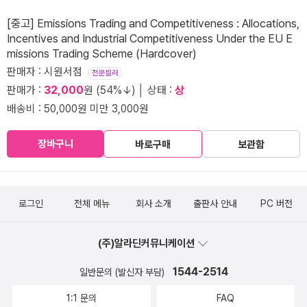
[중고] Emissions Trading and Competitiveness : Allocations,
Incentives and Industrial Competitiveness Under the EU E
missions Trading Scheme (Hardcover)
판매자 : 시원서점
전문셀러
판매가 :
32,000
원 (54%↓) │ 상태 :
상
배송비 : 50,000원 미만 3,000원
장바구니
바로구매
보관함
로그인
전체 메뉴
회사 소개
출판사 안내
PC 버전
(주)알라딘커뮤니케이션
1544-2514
일반문의 (발신자 부담)
1:1 문의
FAQ