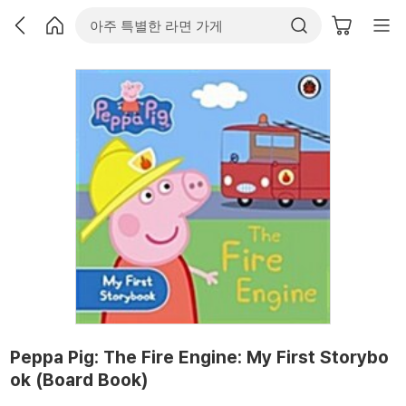
Peppa Pig: The Fire Engine: My First Storybo
ok (Board Book)