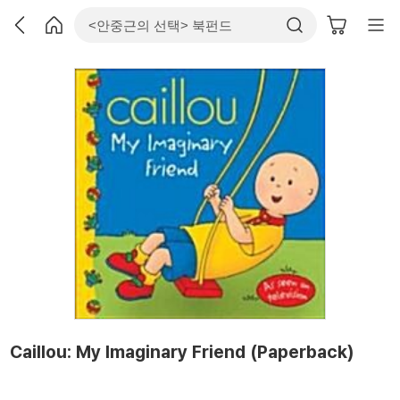
Caillou: My Imaginary Friend (Paperback)