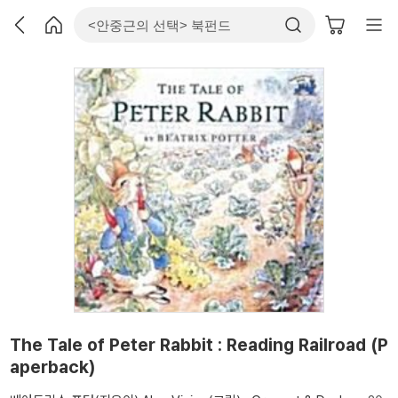
The Tale of Peter Rabbit : Reading Railroad (P
aperback)