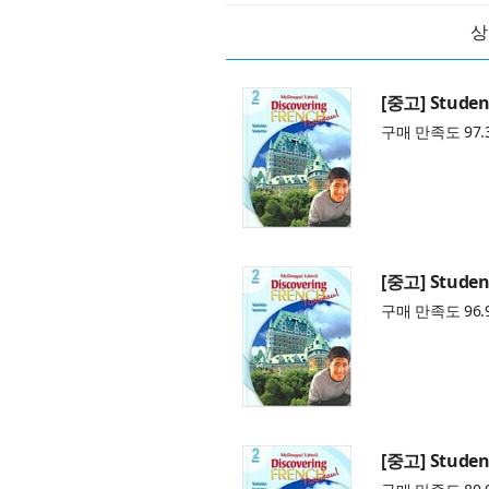
상
[중고] Student
구매 만족도 97.
[중고] Student
구매 만족도 96.
[중고] Student