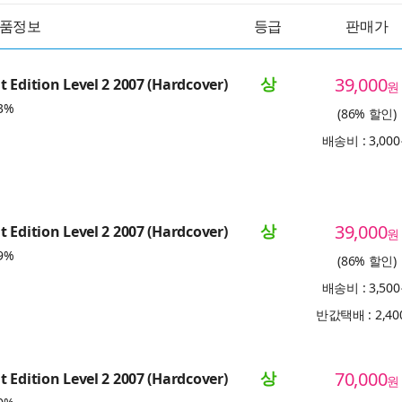
품정보
등급
판매가
상
39,000
 Edition Level 2 2007 (Hardcover)
원
3%
(86% 할인)
배송비 : 3,00
상
39,000
 Edition Level 2 2007 (Hardcover)
원
9%
(86% 할인)
배송비 : 3,50
반값택배 : 2,4
상
70,000
 Edition Level 2 2007 (Hardcover)
원