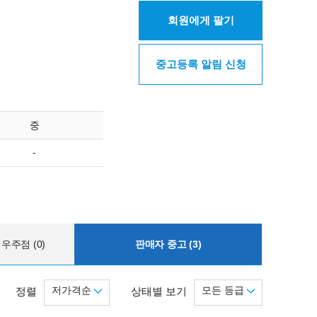
회원에게 팔기
중고등록 알림 신청
중
-
우주점 (0)
판매자 중고 (3)
저가격순
모든 등급
정렬
상태별 보기