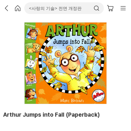
Arthur Jumps into Fall (Paperback)