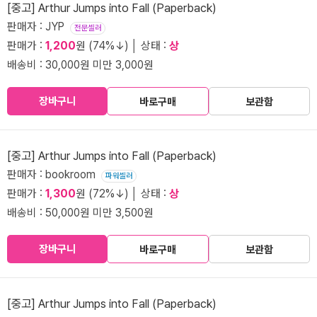
[중고] Arthur Jumps into Fall (Paperback)
판매자 : JYP
전문셀러
판매가 :
1,200
원 (74%↓) │ 상태 :
상
배송비 : 30,000원 미만 3,000원
장바구니
바로구매
보관함
[중고] Arthur Jumps into Fall (Paperback)
판매자 : bookroom
파워셀러
판매가 :
1,300
원 (72%↓) │ 상태 :
상
배송비 : 50,000원 미만 3,500원
장바구니
바로구매
보관함
[중고] Arthur Jumps into Fall (Paperback)