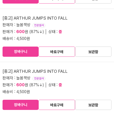
[중고] ARTHUR JUMPS INTO FALL
판매자 : 늘봄책방
전문셀러
판매가 :
600
원 (87%↓) │ 상태 :
중
배송비 : 4,500원
장바구니
바로구매
보관함
[중고] ARTHUR JUMPS INTO FALL
판매자 : 늘봄책방
전문셀러
판매가 :
600
원 (87%↓) │ 상태 :
중
배송비 : 4,500원
장바구니
바로구매
보관함