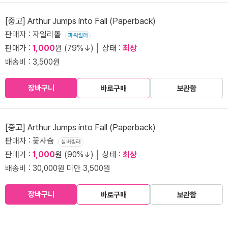
[중고] Arthur Jumps into Fall (Paperback)
판매자 : 자일리똘
파워셀러
판매가 :
1,000
원 (79%↓) │ 상태 :
최상
배송비 : 3,500원
장바구니
바로구매
보관함
[중고] Arthur Jumps into Fall (Paperback)
판매자 : 꽃사슘
실버셀러
판매가 :
1,000
원 (90%↓) │ 상태 :
최상
배송비 : 30,000원 미만 3,500원
장바구니
바로구매
보관함