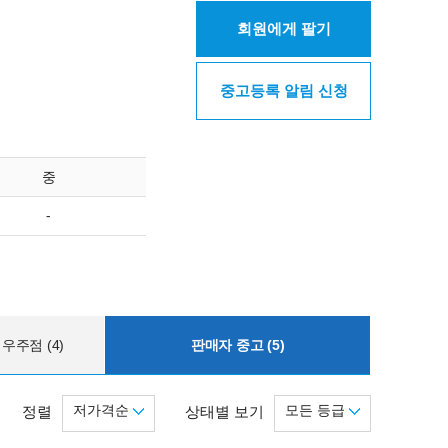
회원에게 팔기
중고등록 알림 신청
중
-
우주점 (4)
판매자 중고 (5)
저가격순
모든 등급
정렬
상태별 보기