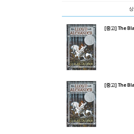
상
[중고] The Bl
[중고] The Bl