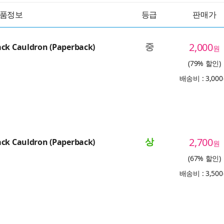
품정보
등급
판매가
중
2,000
ack Cauldron (Paperback)
원
(79% 할인)
배송비 : 3,00
상
2,700
ack Cauldron (Paperback)
원
(67% 할인)
배송비 : 3,50