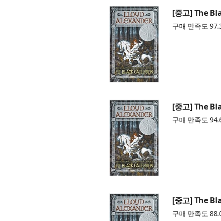
[중고] The Bl
구매 만족도 97.
[중고] The Bl
구매 만족도 94.
[중고] The Bl
구매 만족도 88.