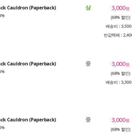
상
3,000
ack Cauldron (Paperback)
원
3%
(68% 할인)
배송비 : 3,50
반값택배 : 2,4
중
3,000
ack Cauldron (Paperback)
원
6%
(68% 할인)
배송비 : 3,30
중
3,000
ack Cauldron (Paperback)
원
0%
(68% 할인)