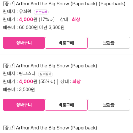
[중고] Arthur And the Big Snow (Paperback) (Paperback)
판매자 : 유희왕
전문셀러
판매가 :
4,000
원 (17%↓) │ 상태 :
최상
배송비 : 60,000원 미만 3,300원
장바구니
바로구매
보관함
[중고] Arthur And the Big Snow (Paperback)
판매자 : 링고스타
실버셀러
판매가 :
4,000
원 (55%↓) │ 상태 :
최상
배송비 : 3,500원
장바구니
바로구매
보관함
[중고] Arthur And the Big Snow (Paperback)