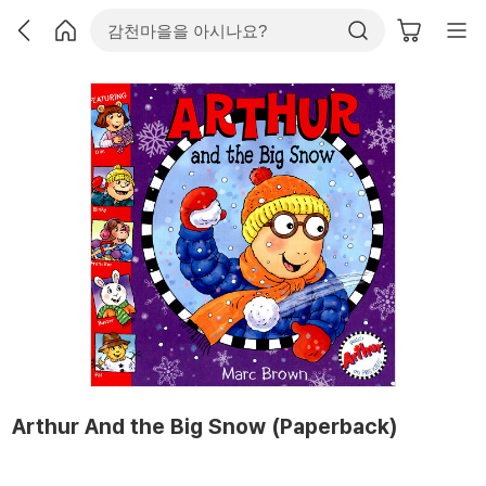
Arthur And the Big Snow (Paperback)