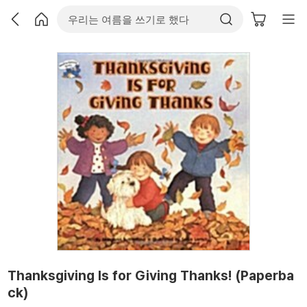
Thanksgiving Is for Giving Thanks! (Paperba
ck)