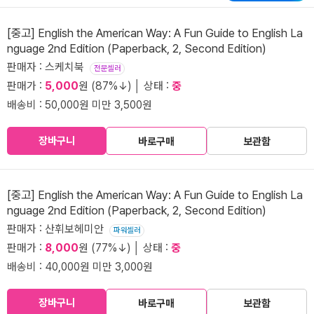
[중고] English the American Way: A Fun Guide to English La
nguage 2nd Edition (Paperback, 2, Second Edition)
판매자 : 스케치북
전문셀러
판매가 :
5,000
원 (87%↓) │ 상태 :
중
배송비 : 50,000원 미만 3,500원
장바구니
바로구매
보관함
[중고] English the American Way: A Fun Guide to English La
nguage 2nd Edition (Paperback, 2, Second Edition)
판매자 : 산휘보헤미안
파워셀러
판매가 :
8,000
원 (77%↓) │ 상태 :
중
배송비 : 40,000원 미만 3,000원
장바구니
바로구매
보관함