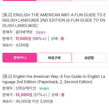
[중고] ENGLISH THE AMERICAN WAY: A FUN GUIDE TO E
NGLISH LANGUAGE 2ND EDITION (A FUN GUIDE TO EN
GLISH LANGUAGE)
판매자 : 골라봐책방
전문셀러
판매가 :
11,000
원 (68%↓) │ 상태 :
중
배송비 : 4,500원
장바구니
바로구매
보관함
[중고] English the American Way: A Fun Guide to English La
nguage 2nd Edition (Paperback, 2, Second Edition)
판매자 : 산휘보헤미안
파워셀러
판매가 :
12,000
원 (57%↓) │ 상태 :
중
배송비 : 40,000원 미만 3,000원