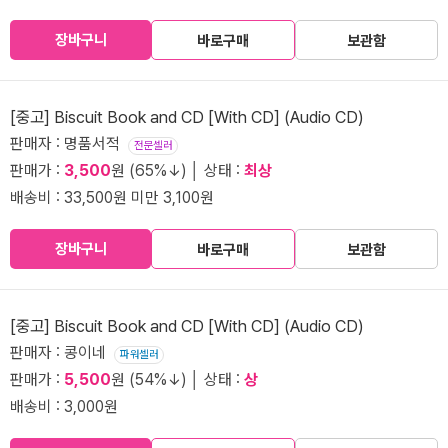
장바구니
바로구매
보관함
[중고] Biscuit Book and CD [With CD] (Audio CD)
판매자 : 명품서적
전문셀러
판매가 :
3,500
원 (65%↓) │ 상태 :
최상
배송비 : 33,500원 미만 3,100원
장바구니
바로구매
보관함
[중고] Biscuit Book and CD [With CD] (Audio CD)
판매자 : 콩이네
파워셀러
판매가 :
5,500
원 (54%↓) │ 상태 :
상
배송비 : 3,000원