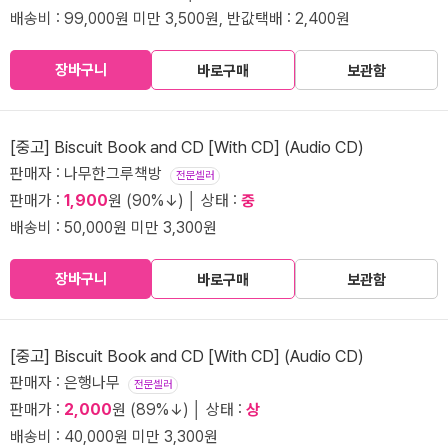
배송비 : 99,000원 미만 3,500원, 반값택배 : 2,400원
장바구니
바로구매
보관함
[중고] Biscuit Book and CD [With CD] (Audio CD)
판매자 : 나무한그루책방
전문셀러
판매가 :
1,900
원 (90%↓) │ 상태 :
중
배송비 : 50,000원 미만 3,300원
장바구니
바로구매
보관함
[중고] Biscuit Book and CD [With CD] (Audio CD)
판매자 : 은행나무
전문셀러
판매가 :
2,000
원 (89%↓) │ 상태 :
상
배송비 : 40,000원 미만 3,300원