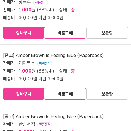
판매자 : 상록수
전문셀러
판매가 :
1,000
원 (88%↓) │ 상태 :
중
배송비 : 30,000원 미만 3,000원
장바구니
바로구매
보관함
[중고] Amber Brown Is Feeling Blue (Paperback)
판매자 : 개미북스
파워셀러
판매가 :
1,000
원 (88%↓) │ 상태 :
중
배송비 : 30,000원 미만 3,500원
장바구니
바로구매
보관함
[중고] Amber Brown Is Feeling Blue (Paperback)
판매자 : 한솔서적
전문셀러