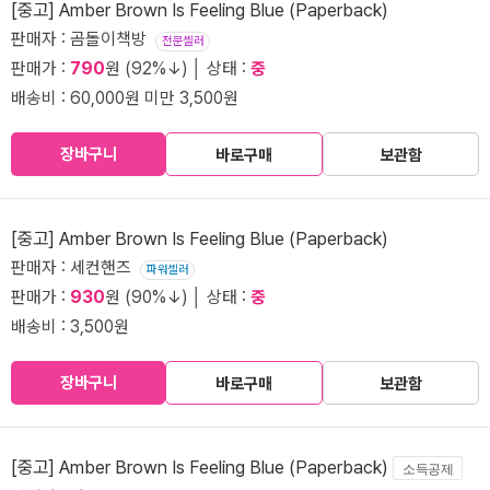
[중고] Amber Brown Is Feeling Blue (Paperback)
판매자 : 곰돌이책방
전문셀러
판매가 :
790
원 (92%↓) │ 상태 :
중
배송비 : 60,000원 미만 3,500원
장바구니
바로구매
보관함
[중고] Amber Brown Is Feeling Blue (Paperback)
판매자 : 세컨핸즈
파워셀러
판매가 :
930
원 (90%↓) │ 상태 :
중
배송비 : 3,500원
장바구니
바로구매
보관함
[중고] Amber Brown Is Feeling Blue (Paperback)
소득공제