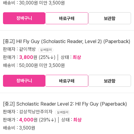
배송비 : 30,000원 미만 3,500원
장바구니
바로구매
보관함
[중고] Hi! Fly Guy (Scholastic Reader, Level 2) (Paperback)
판매자 : 같이책방
실버셀러
판매가 :
3,800
원 (25%↓) │ 상태 :
최상
배송비 : 50,000원 미만 3,500원
장바구니
바로구매
보관함
[중고] Scholastic Reader Level 2: Hi! Fly Guy (Paperback)
판매자 : 감상적낭만주의자
실버셀러
판매가 :
4,000
원 (29%↓) │ 상태 :
최상
배송비 : 3,500원