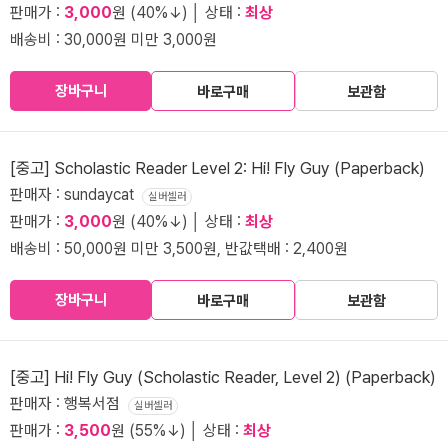
판매가 :
3,000
원 (40%↓) │ 상태 :
최상
배송비 : 30,000원 미만 3,000원
장바구니
바로구매
보관함
[중고] Scholastic Reader Level 2: Hi! Fly Guy (Paperback)
판매자 : sundaycat
실버셀러
판매가 :
3,000
원 (40%↓) │ 상태 :
최상
배송비 : 50,000원 미만 3,500원, 반값택배 : 2,400원
장바구니
바로구매
보관함
[중고] Hi! Fly Guy (Scholastic Reader, Level 2) (Paperback)
판매자 : 행복서점
실버셀러
판매가 :
3,500
원 (55%↓) │ 상태 :
최상