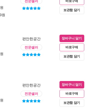
전문셀러
바로구매
0원
보관함 담기
00원
편안한공간
장바구니 담기
전문셀러
바로구매
0원
보관함 담기
편안한공간
장바구니 담기
전문셀러
바로구매
0원
보관함 담기