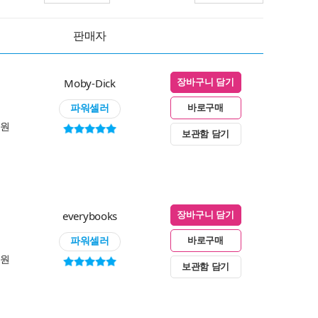
판매자
Moby-Dick
장바구니 담기
파워셀러
바로구매
0원
보관함 담기
everybooks
장바구니 담기
파워셀러
바로구매
0원
보관함 담기