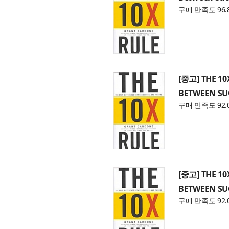
구매 만족도 96.
[중고] THE 10
BETWEEN SU
구매 만족도 92.
[중고] THE 10
BETWEEN SU
구매 만족도 92.