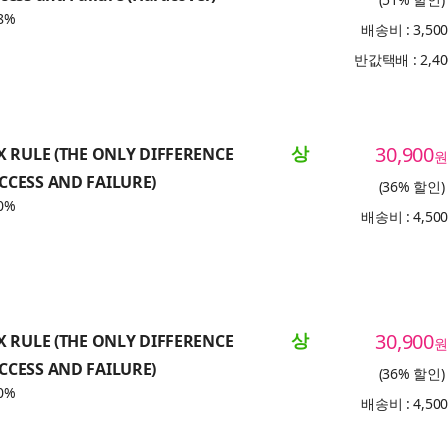
8%
배송비 : 3,50
반값택배 : 2,4
상
30,900
X RULE (THE ONLY DIFFERENCE
원
CCESS AND FAILURE)
(36% 할인)
0%
배송비 : 4,50
상
30,900
X RULE (THE ONLY DIFFERENCE
원
CCESS AND FAILURE)
(36% 할인)
0%
배송비 : 4,50