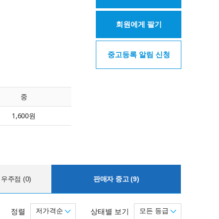
회원에게 팔기
중고등록 알림 신청
중
1,600원
우주점 (0)
판매자 중고 (9)
저가격순
모든 등급
정렬
상태별 보기