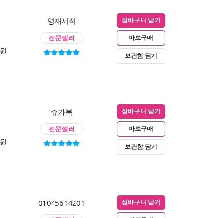
영재서적
장바구니 담기
전문셀러
바로구매
0원
보관함 담기
슈가북
장바구니 담기
전문셀러
바로구매
0원
보관함 담기
01045614201
장바구니 담기