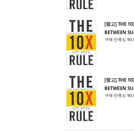
[중고] THE 10
BETWEEN SU
구매 만족도 90.
[중고] THE 10
BETWEEN SU
구매 만족도 90.