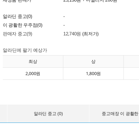
알라딘 중고(0)
-
이 광활한 우주점(0)
-
판매자 중고(9)
12,740원
(최저가)
알라딘에 팔기 예상가
최상
상
2,000원
1,800원
알라딘 중고 (0)
중고매장 이 광활한 