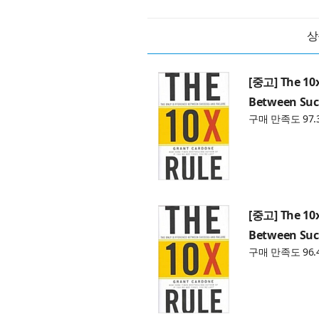
상
[중고] The 10x
Between Succ
구매 만족도 97.
[중고] The 10x
Between Succ
구매 만족도 96.