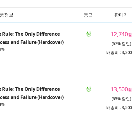
품정보
등급
판매가
상
12,740
 Rule: The Only Difference
원
ess and Failure (Hardcover)
(67% 할인)
3%
배송비 : 3,30
상
13,500
 Rule: The Only Difference
원
ess and Failure (Hardcover)
(65% 할인)
4%
배송비 : 3,50