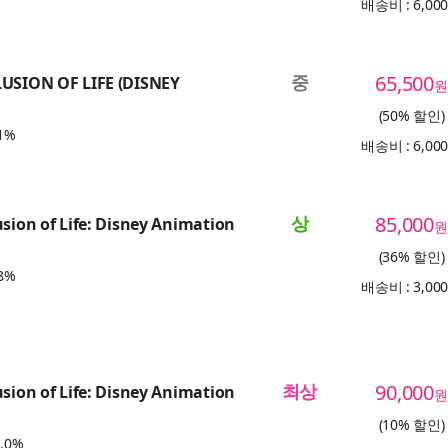
배송비 : 6,00
중
65,500
LUSION OF LIFE (DISNEY
원
(50% 할인)
1%
배송비 : 6,00
상
85,000
usion of Life: Disney Animation
원
(36% 할인)
8%
배송비 : 3,00
최상
90,000
usion of Life: Disney Animation
원
(10% 할인)
.0%