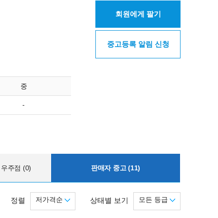
회원에게 팔기
중고등록 알림 신청
중
-
우주점 (0)
판매자 중고 (11)
저가격순
모든 등급
정렬
상태별 보기