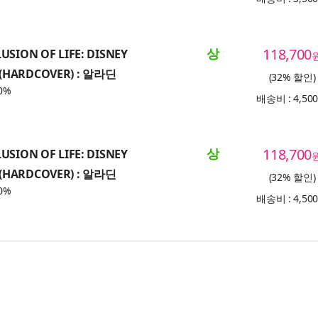
상
118,700
LUSION OF LIFE: DISNEY
(HARDCOVER) : 알라딘
(32% 할인)
0%
배송비 : 4,50
상
118,700
LUSION OF LIFE: DISNEY
(HARDCOVER) : 알라딘
(32% 할인)
0%
배송비 : 4,50