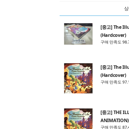
상
[중고] The Ill
(Hardcover)
구매 만족도 98.
[중고] The Ill
(Hardcover)
구매 만족도 97.
[중고] THE IL
ANIMATION)
구매 만족도 87.