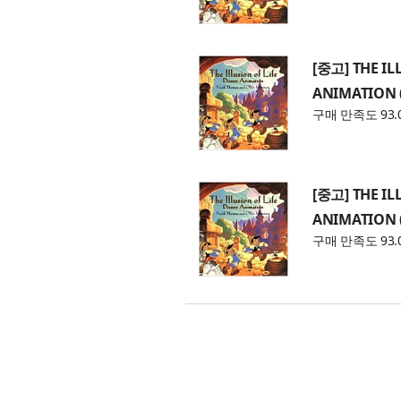
[중고] THE IL
ANIMATION 
구매 만족도 93.
[중고] THE IL
ANIMATION 
구매 만족도 93.