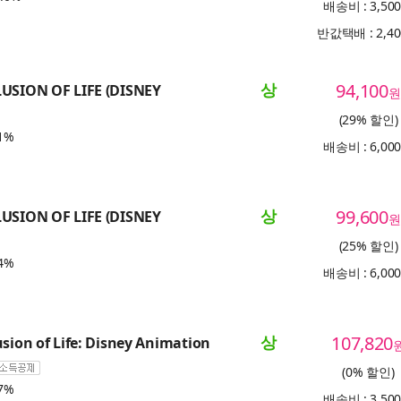
배송비 : 3,50
반값택배 : 2,4
상
94,100
LUSION OF LIFE (DISNEY
원
(29% 할인)
1%
배송비 : 6,00
상
99,600
LUSION OF LIFE (DISNEY
원
(25% 할인)
4%
배송비 : 6,00
상
107,820
usion of Life: Disney Animation
(0% 할인)
7%
배송비 : 3,50