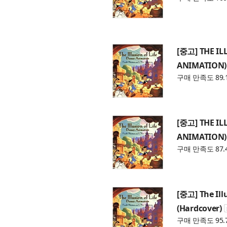
[중고] THE IL
ANIMATION)
구매 만족도 89.
[중고] THE IL
ANIMATION)
구매 만족도 87.
[중고] The Ill
(Hardcover)
구매 만족도 95.