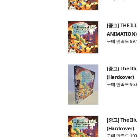
[중고] THE IL
ANIMATION)
구매 만족도 89.
[중고] The Ill
(Hardcover)
구매 만족도 96.
[중고] The Ill
(Hardcover)
구매 만족도 100