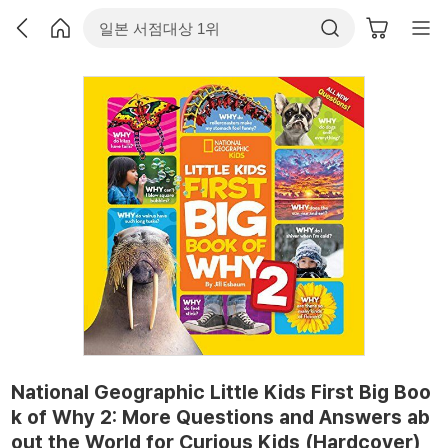
National Geographic Little Kids First Big Boo
k of Why 2: More Questions and Answers ab
out the World for Curious Kids (Hardcover)