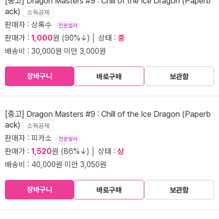
[중고] Dragon Masters #9 : Chill of the Ice Dragon (Paperb
ack)
소득공제
판매자 : 상록수
전문셀러
판매가 :
1,000
원 (90%↓) │ 상태 :
중
배송비 : 30,000원 미만 3,000원
장바구니
바로구매
보관함
[중고] Dragon Masters #9 : Chill of the Ice Dragon (Paperb
ack)
소득공제
판매자 : 피카소
전문셀러
판매가 :
1,520
원 (86%↓) │ 상태 :
상
배송비 : 40,000원 미만 3,050원
장바구니
바로구매
보관함