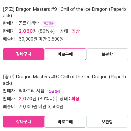
[중고] Dragon Masters #9 : Chill of the Ice Dragon (Paperb
ack)
판매자 : 곰돌이책방
전문셀러
판매가 :
2,060
원 (80%↓) │ 상태 :
최상
배송비 : 60,000원 미만 3,500원
장바구니
바로구매
보관함
[중고] Dragon Masters #9 : Chill of the Ice Dragon (Paperb
ack)
판매자 : 딱따구리 서점
전문셀러
판매가 :
2,070
원 (80%↓) │ 상태 :
최상
배송비 : 70,000원 미만 3,500원
장바구니
바로구매
보관함