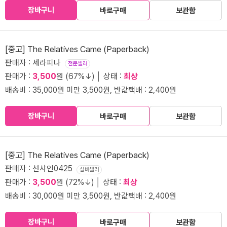
장바구니
바로구매
보관함
[중고] The Relatives Came (Paperback)
판매자 : 세라피나
전문셀러
판매가 :
3,500
원 (67%↓) │ 상태 :
최상
배송비 : 35,000원 미만 3,500원, 반값택배 : 2,400원
장바구니
바로구매
보관함
[중고] The Relatives Came (Paperback)
판매자 : 선샤인0425
실버셀러
판매가 :
3,500
원 (72%↓) │ 상태 :
최상
배송비 : 30,000원 미만 3,500원, 반값택배 : 2,400원
장바구니
바로구매
보관함