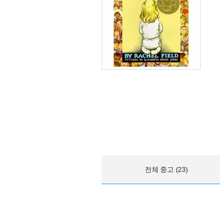
전체 중고 (23)