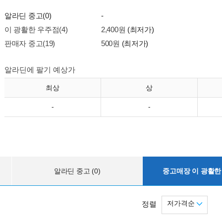
알라딘 중고(0)
-
이 광활한 우주점(4)
2,400원
(최저가)
판매자 중고(19)
500원
(최저가)
알라딘에 팔기 예상가
최상
상
-
-
알라딘 중고 (0)
중고매장 이 광활한 
저가격순
정렬