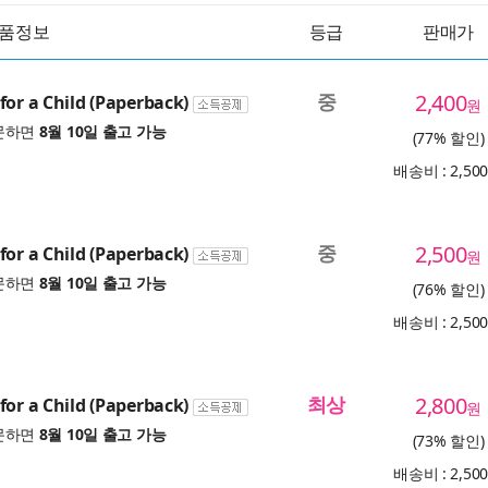
품정보
등급
판매가
중
2,400
for a Child (Paperback)
원
문하면
8월 10일 출고 가능
(77% 할인)
배송비 : 2,50
중
2,500
for a Child (Paperback)
원
문하면
8월 10일 출고 가능
(76% 할인)
배송비 : 2,50
최상
2,800
for a Child (Paperback)
원
문하면
8월 10일 출고 가능
(73% 할인)
배송비 : 2,50