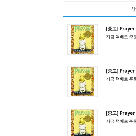
상
[중고] Prayer 
지금
택배
로 주
[중고] Prayer 
지금
택배
로 주
[중고] Prayer 
지금
택배
로 주