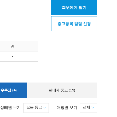
회원에게 팔기
중고등록 알림 신청
중
-
우주점 (4)
판매자 중고 (19)
모든 등급
전체
상태별 보기
매장별 보기