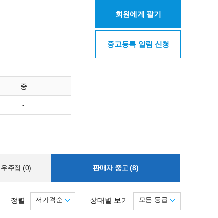
회원에게 팔기
중고등록 알림 신청
중
-
우주점 (0)
판매자 중고 (8)
저가격순
모든 등급
정렬
상태별 보기