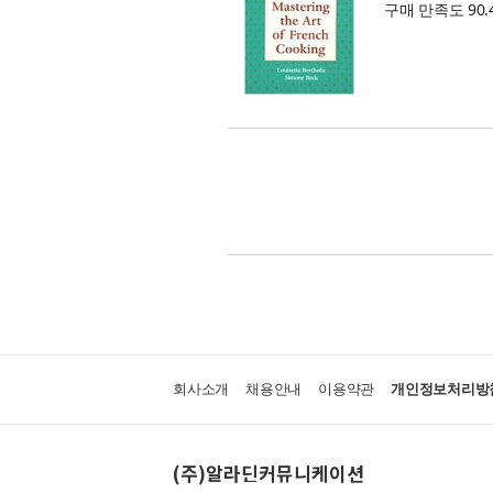
구매 만족도 90.
회사소개
채용안내
이용약관
개인정보처리방
(주)알라딘커뮤니케이션