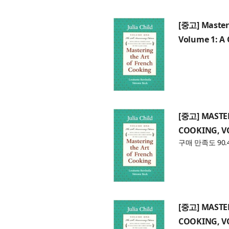
[중고] Masteri
Volume 1: A
[중고] MASTE
COOKING, V
구매 만족도 90.
[중고] MASTE
COOKING, V