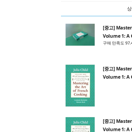
상
[중고] Masteri
Volume 1: A
구매 만족도 97.
[중고] Masteri
Volume 1: A
[중고] Masteri
Volume 1: A