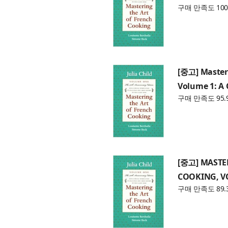
구매 만족도 100
[중고] Masteri
Volume 1: A
구매 만족도 95.
[중고] MASTE
COOKING, V
구매 만족도 89.