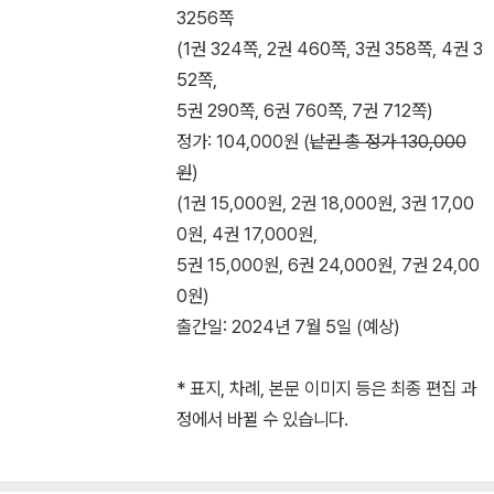
3256쪽
(1권 324쪽, 2권 460쪽, 3권 358쪽, 4권 3
52쪽,
5권 290쪽, 6권 760쪽, 7권 712쪽)
정가: 104,000원 (
낱권 총 정가 130,000
원
)
(1권 15,000원, 2권 18,000원, 3권 17,00
0원, 4권 17,000원,
5권 15,000원, 6권 24,000원, 7권 24,00
0원)
출간일: 2024년 7월 5일 (예상)
* 표지, 차례, 본문 이미지 등은 최종 편집 과
정에서 바뀔 수 있습니다.