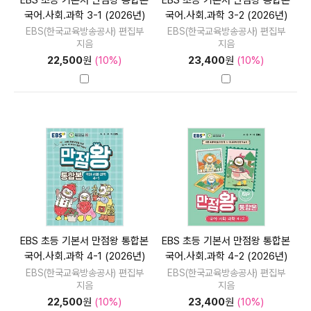
국어.사회.과학 3-1 (2026년)
국어.사회.과학 3-2 (2026년)
EBS(한국교육방송공사) 편집부
EBS(한국교육방송공사) 편집부
지음
지음
22,500
원
(10%)
23,400
원
(10%)
EBS 초등 기본서 만점왕 통합본
EBS 초등 기본서 만점왕 통합본
국어.사회.과학 4-1 (2026년)
국어.사회.과학 4-2 (2026년)
EBS(한국교육방송공사) 편집부
EBS(한국교육방송공사) 편집부
지음
지음
22,500
원
(10%)
23,400
원
(10%)