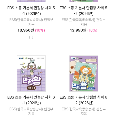
EBS 초등 기본서 만점왕 사회 5
EBS 초등 기본서 만점왕 사회 5
-1 (2026년)
-2 (2026년)
EBS(한국교육방송공사) 편집부
EBS(한국교육방송공사) 편집부
지음
지음
13,950
원
(10%)
13,950
원
(10%)
EBS 초등 기본서 만점왕 사회 6
EBS 초등 기본서 만점왕 사회 6
-1 (2026년)
-2 (2026년)
EBS(한국교육방송공사) 편집부
EBS(한국교육방송공사) 편집부
지음
지음