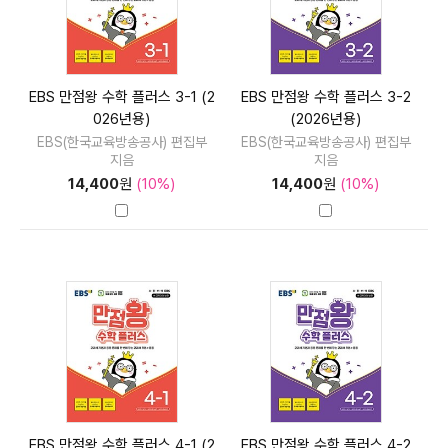
EBS 만점왕 수학 플러스 3-1 (2
EBS 만점왕 수학 플러스 3-2
026년용)
(2026년용)
EBS(한국교육방송공사) 편집부
EBS(한국교육방송공사) 편집부
지음
지음
14,400
원
(10%)
14,400
원
(10%)
EBS 만점왕 수학 플러스 4-1 (2
EBS 만점왕 수학 플러스 4-2