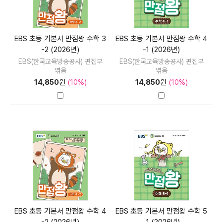
EBS 초등 기본서 만점왕 수학 3
EBS 초등 기본서 만점왕 수학 4
-2 (2026년)
-1 (2026년)
EBS(한국교육방송공사) 편집부
EBS(한국교육방송공사) 편집부
엮음
엮음
14,850
원
(10%)
14,850
원
(10%)
EBS 초등 기본서 만점왕 수학 4
EBS 초등 기본서 만점왕 수학 5