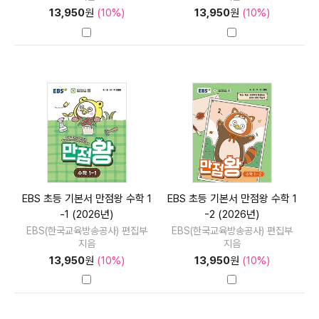
13,950
원
(10%)
13,950
원
(10%)
EBS 초등 기본서 만점왕 수학 1
EBS 초등 기본서 만점왕 수학 1
-1 (2026년)
-2 (2026년)
EBS(한국교육방송공사) 편집부
EBS(한국교육방송공사) 편집부
지음
지음
13,950
원
(10%)
13,950
원
(10%)