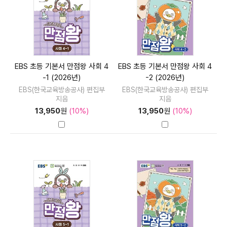
EBS 초등 기본서 만점왕 사회 4
EBS 초등 기본서 만점왕 사회 4
-1 (2026년)
-2 (2026년)
EBS(한국교육방송공사) 편집부
EBS(한국교육방송공사) 편집부
지음
지음
13,950
원
(10%)
13,950
원
(10%)