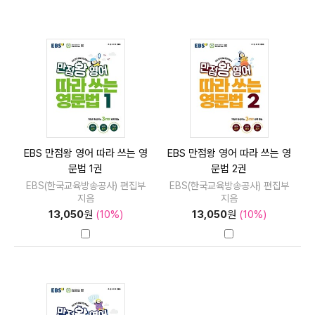
EBS 만점왕 영어 따라 쓰는 영
EBS 만점왕 영어 따라 쓰는 영
문법 1권
문법 2권
EBS(한국교육방송공사) 편집부
EBS(한국교육방송공사) 편집부
지음
지음
13,050
원
(10%)
13,050
원
(10%)