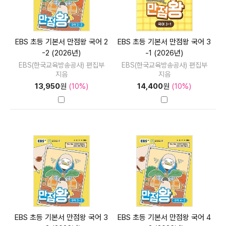
EBS 초등 기본서 만점왕 국어 2
EBS 초등 기본서 만점왕 국어 3
-2 (2026년)
-1 (2026년)
EBS(한국교육방송공사) 편집부
EBS(한국교육방송공사) 편집부
지음
지음
13,950
원
(10%)
14,400
원
(10%)
EBS 초등 기본서 만점왕 국어 3
EBS 초등 기본서 만점왕 국어 4