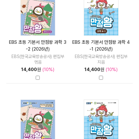
EBS 초등 기본서 만점왕 과학 3
EBS 초등 기본서 만점왕 과학 4
-2 (2026년)
-1 (2026년)
EBS(한국교육방송공사) 편집부
EBS(한국교육방송공사) 편집부
엮음
지음
14,400
원
(10%)
14,400
원
(10%)