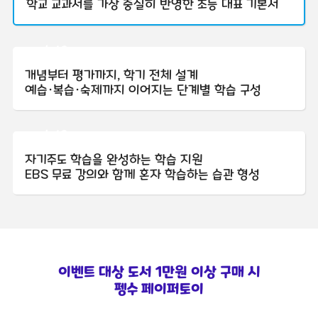
학교 교과서를 가장 충실히 반영한 초등 대표 기본서
point2
개념부터 평가까지, 학기 전체 설계
예습·복습·숙제까지 이어지는 단계별 학습 구성
point3
자기주도 학습을 완성하는 학습 지원
EBS 무료 강의와 함께 혼자 학습하는 습관 형성
이벤트 대상 도서 1만원 이상 구매 시
펭수 페이퍼토이