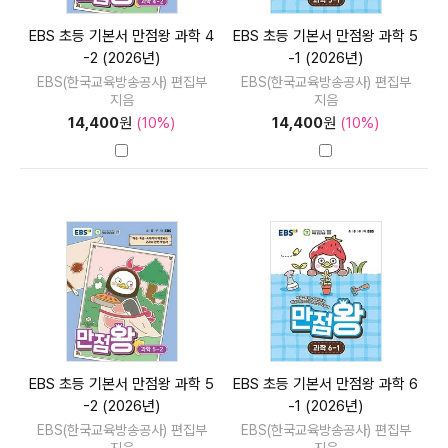
EBS 초등 기본서 만점왕 과학 4
EBS 초등 기본서 만점왕 과학 5
-2 (2026년)
-1 (2026년)
EBS(한국교육방송공사) 편집부
EBS(한국교육방송공사) 편집부
지음
지음
14,400
원
(10%)
14,400
원
(10%)
EBS 초등 기본서 만점왕 과학 5
EBS 초등 기본서 만점왕 과학 6
-2 (2026년)
-1 (2026년)
EBS(한국교육방송공사) 편집부
EBS(한국교육방송공사) 편집부
지음
지음