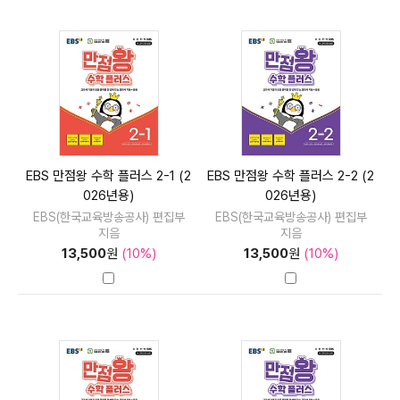
EBS 만점왕 수학 플러스 2-1 (2
EBS 만점왕 수학 플러스 2-2 (2
026년용)
026년용)
EBS(한국교육방송공사) 편집부
EBS(한국교육방송공사) 편집부
지음
지음
13,500
원
(10%)
13,500
원
(10%)