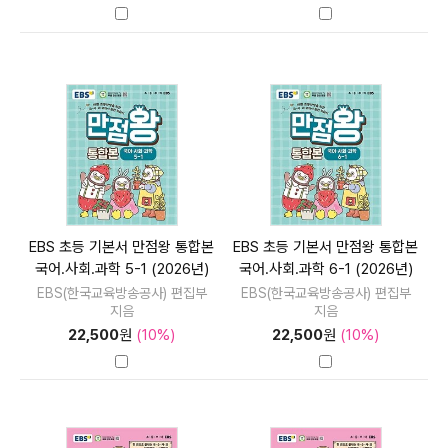
EBS 초등 기본서 만점왕 통합본
EBS 초등 기본서 만점왕 통합본
국어.사회.과학 5-1 (2026년)
국어.사회.과학 6-1 (2026년)
EBS(한국교육방송공사) 편집부
EBS(한국교육방송공사) 편집부
지음
지음
22,500
원
(10%)
22,500
원
(10%)