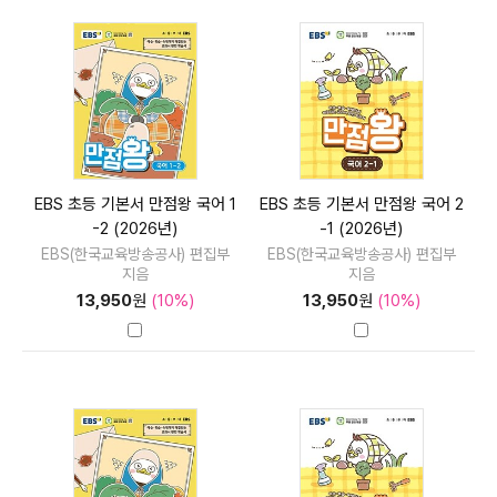
EBS 초등 기본서 만점왕 국어 1
EBS 초등 기본서 만점왕 국어 2
-2 (2026년)
-1 (2026년)
EBS(한국교육방송공사) 편집부
EBS(한국교육방송공사) 편집부
지음
지음
13,950
원
(10%)
13,950
원
(10%)