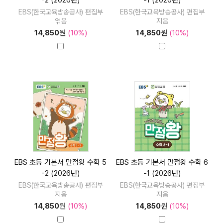
-2 (2026년)
-1 (2026년)
EBS(한국교육방송공사) 편집부
EBS(한국교육방송공사) 편집부
엮음
지음
14,850
원
(10%)
14,850
원
(10%)
EBS 초등 기본서 만점왕 수학 5
EBS 초등 기본서 만점왕 수학 6
-2 (2026년)
-1 (2026년)
EBS(한국교육방송공사) 편집부
EBS(한국교육방송공사) 편집부
지음
지음
14,850
원
(10%)
14,850
원
(10%)