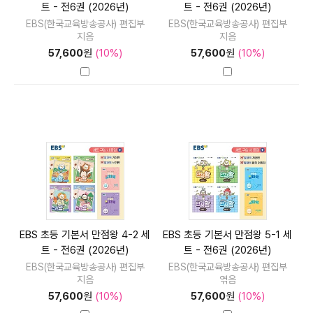
트 - 전6권 (2026년)
트 - 전6권 (2026년)
EBS(한국교육방송공사) 편집부
EBS(한국교육방송공사) 편집부
지음
지음
57,600
원
(10%)
57,600
원
(10%)
EBS 초등 기본서 만점왕 4-2 세
EBS 초등 기본서 만점왕 5-1 세
트 - 전6권 (2026년)
트 - 전6권 (2026년)
EBS(한국교육방송공사) 편집부
EBS(한국교육방송공사) 편집부
지음
엮음
57,600
원
(10%)
57,600
원
(10%)