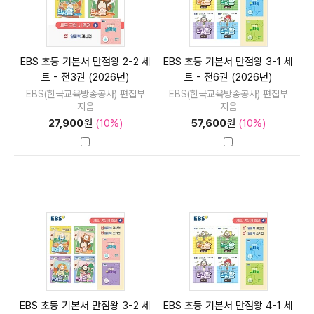
EBS 초등 기본서 만점왕 2-2 세
EBS 초등 기본서 만점왕 3-1 세
트 - 전3권 (2026년)
트 - 전6권 (2026년)
EBS(한국교육방송공사) 편집부
EBS(한국교육방송공사) 편집부
지음
지음
27,900
원
(10%)
57,600
원
(10%)
EBS 초등 기본서 만점왕 3-2 세
EBS 초등 기본서 만점왕 4-1 세