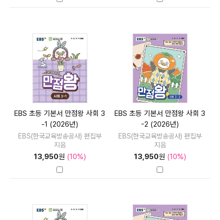
EBS 초등 기본서 만점왕 사회 3
EBS 초등 기본서 만점왕 사회 3
-1 (2026년)
-2 (2026년)
EBS(한국교육방송공사) 편집부
EBS(한국교육방송공사) 편집부
지음
지음
13,950
원
(10%)
13,950
원
(10%)