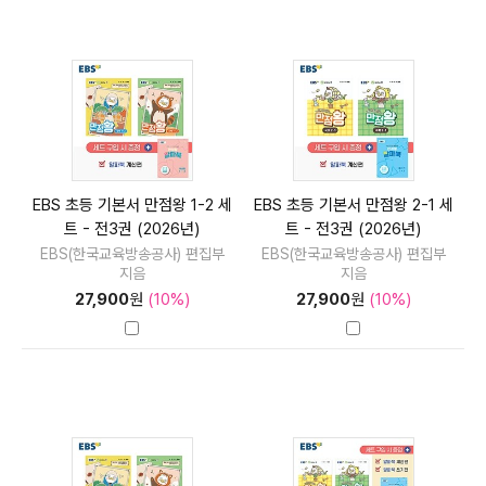
EBS 초등 기본서 만점왕 1-2 세
EBS 초등 기본서 만점왕 2-1 세
트 - 전3권 (2026년)
트 - 전3권 (2026년)
EBS(한국교육방송공사) 편집부
EBS(한국교육방송공사) 편집부
지음
지음
27,900
원
(10%)
27,900
원
(10%)