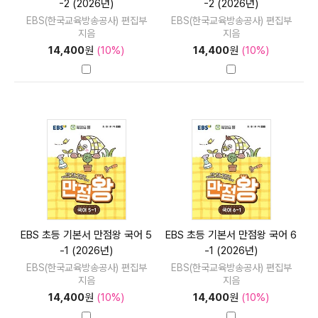
-2 (2026년)
-2 (2026년)
EBS(한국교육방송공사) 편집부
EBS(한국교육방송공사) 편집부
지음
지음
14,400
원
(10%)
14,400
원
(10%)
EBS 초등 기본서 만점왕 국어 5
EBS 초등 기본서 만점왕 국어 6
-1 (2026년)
-1 (2026년)
EBS(한국교육방송공사) 편집부
EBS(한국교육방송공사) 편집부
지음
지음
14,400
원
(10%)
14,400
원
(10%)