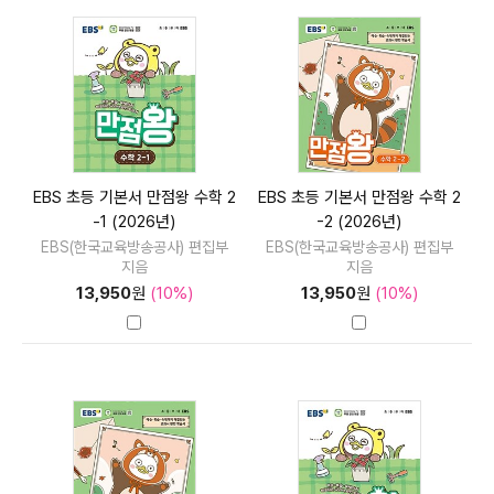
EBS 초등 기본서 만점왕 수학 2
EBS 초등 기본서 만점왕 수학 2
-1 (2026년)
-2 (2026년)
EBS(한국교육방송공사) 편집부
EBS(한국교육방송공사) 편집부
지음
지음
13,950
원
(10%)
13,950
원
(10%)