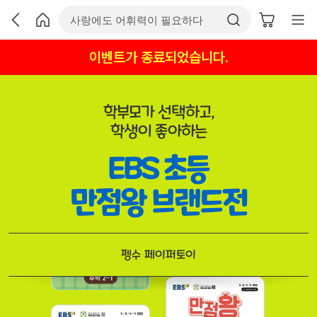
이벤트가 종료되었습니다.
학부모가 선택하고,
학생이 좋아하는
EBS 초등
만점왕 브랜드전
펭수 페이퍼토이