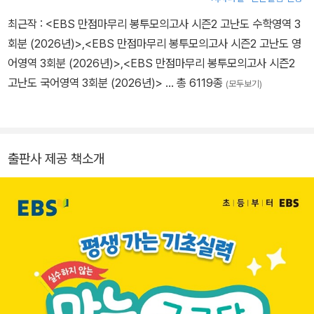
최근작 :
<EBS 만점마무리 봉투모의고사 시즌2 고난도 수학영역 3
회분 (2026년)>
,
<EBS 만점마무리 봉투모의고사 시즌2 고난도 영
어영역 3회분 (2026년)>
,
<EBS 만점마무리 봉투모의고사 시즌2
고난도 국어영역 3회분 (2026년)>
… 총 6119종
(모두보기)
출판사 제공 책소개