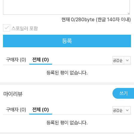
현재
0
/280byte (한글 140자 이내)
스포일러 포함
등록
구매자 (0)
전체 (0)
등록된 평이 없습니다.
쓰기
마이리뷰
구매자 (0)
전체 (0)
등록된 평이 없습니다.