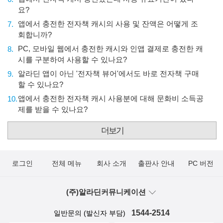
요?
앱에서 충전한 전자책 캐시의 사용 및 잔액은 어떻게 조
7.
회합니까?
PC, 모바일 웹에서 충전한 캐시와 인앱 결제로 충전한 캐
8.
시를 구분하여 사용할 수 있나요?
알라딘 앱이 아닌 '전자책 뷰어'에서도 바로 전자책 구매
9.
할 수 있나요?
앱에서 충전한 전자책 캐시 사용분에 대해 문화비 소득공
10.
제를 받을 수 있나요?
더보기
로그인
전체 메뉴
회사 소개
출판사 안내
PC 버전
(주)알라딘커뮤니케이션
1544-2514
일반문의 (발신자 부담)