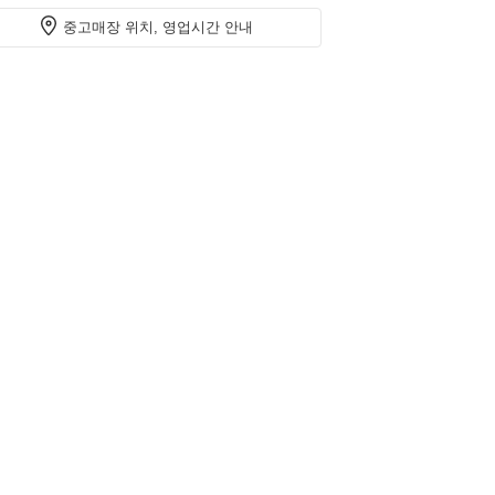
중고매장 위치, 영업시간 안내