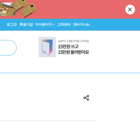
로그인
회원가입
마이페이지
고객센터
장바구니
(0)