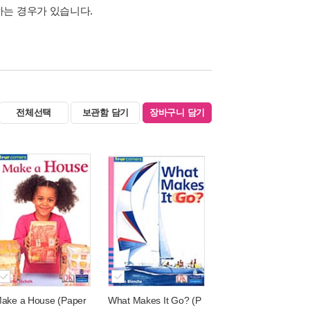
하는 경우가 있습니다.
전체선택
보관함 담기
장바구니 담기
ake a House (Paper
What Makes It Go? (P