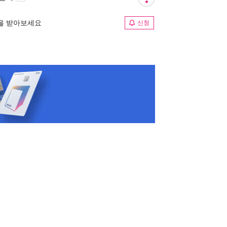
림을 받아보세요
신청