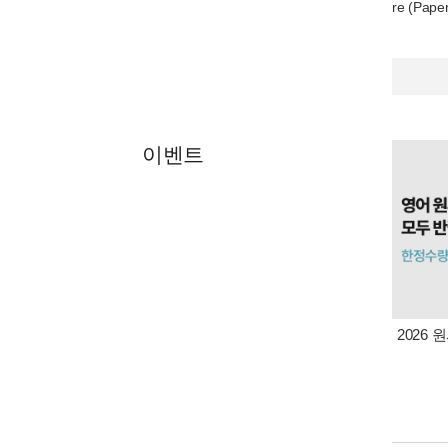
re (Pape
이벤트
2026 