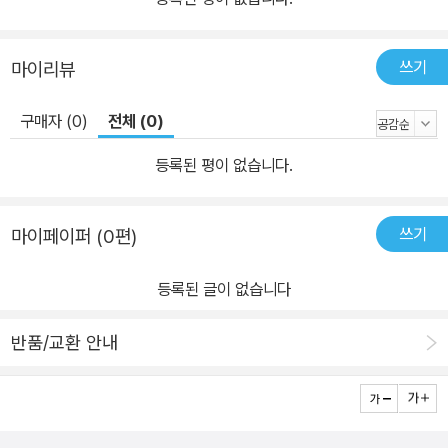
쓰기
마이리뷰
구매자 (0)
전체 (0)
등록된 평이 없습니다.
쓰기
마이페이퍼 (0편)
등록된 글이 없습니다
반품/교환 안내