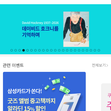
관련 이벤트
전체보기