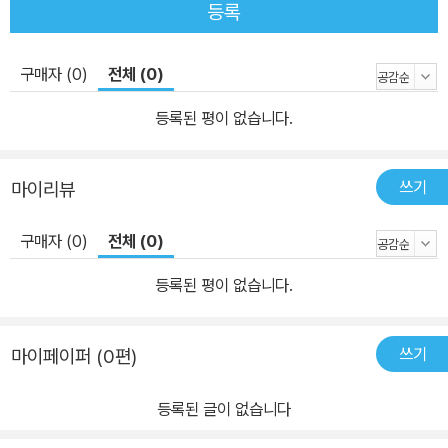
등록
구매자 (0)
전체 (0)
등록된 평이 없습니다.
쓰기
마이리뷰
구매자 (0)
전체 (0)
등록된 평이 없습니다.
쓰기
마이페이퍼 (0편)
등록된 글이 없습니다