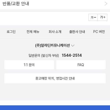
반품/교환 안내
로그인
전체 메뉴
회사 소개
출판사 안내
PC 버전
(주)알라딘커뮤니케이션
1544-2514
일반문의 (발신자 부담)
1:1 문의
FAQ
중고매장 위치, 영업시간 안내