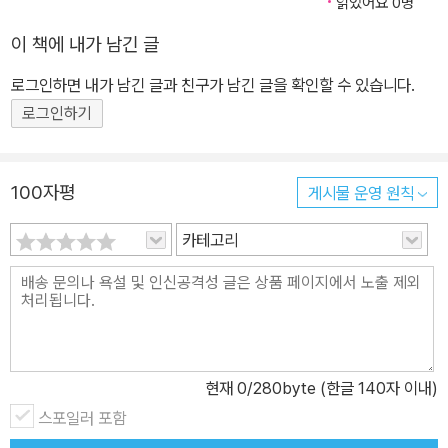
읽었어요 0명
이 책에 내가 남긴 글
로그인하면 내가 남긴 글과 친구가 남긴 글을 확인할 수 있습니다.
로그인하기
100자평
게시물 운영 원칙
카테고리
현재
0
/280byte (한글 140자 이내)
스포일러 포함