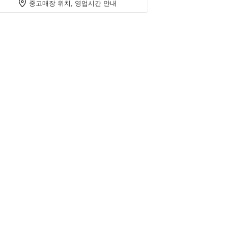
중고매장 위치, 영업시간 안내