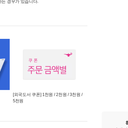
하는 경우가 있습니다.
[외국도서 쿠폰] 1천원 / 2천원 / 3천원 /
5천원