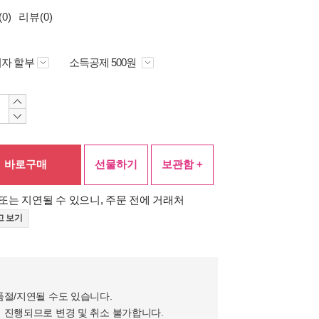
0)
리뷰(0)
자 할부
소득공제 500원
바로구매
선물하기
보관함 +
또는 지연될 수 있으니, 주문 전에 거래처
고 보기
품절/지연될 수도 있습니다.
 진행되므로 변경 및 취소 불가합니다.