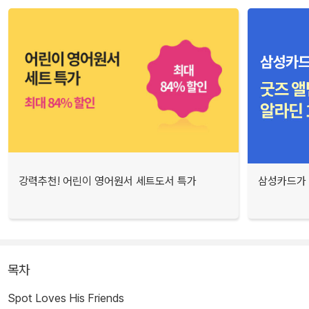
강력추천! 어린이 영어원서 세트도서 특가
삼성카드가 
목차
Spot Loves His Friends