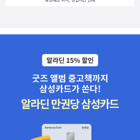
중고매장 위치, 영업시간 안내