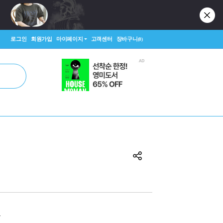
로그인
회원가입
마이페이지
고객센터
장바구니
(0)
원