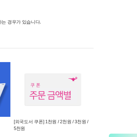
하는 경우가 있습니다.
[외국도서 쿠폰] 1천원 / 2천원 / 3천원 /
5천원