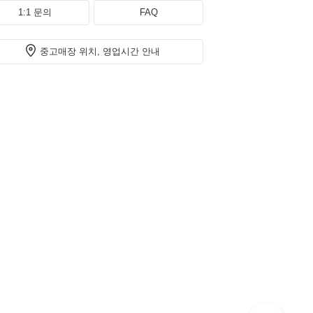
1:1 문의
FAQ
중고매장 위치, 영업시간 안내