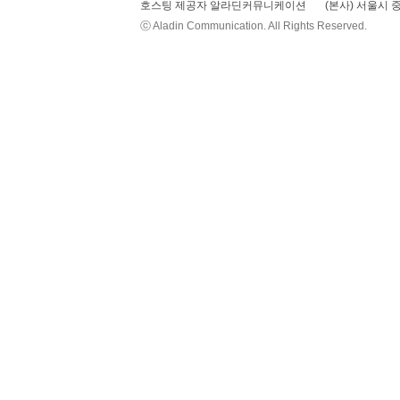
호스팅 제공자 알라딘커뮤니케이션
(본사) 서울시 중
ⓒ Aladin Communication. All Rights Reserved.