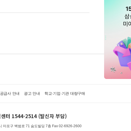
·공급사 안내
광고 안내
학교·기업·기관 대량구매
센터 1544-2514 (발신자 부담)
 마포구 백범로 71 숨도빌딩 7층
Fax 02-6926-2600