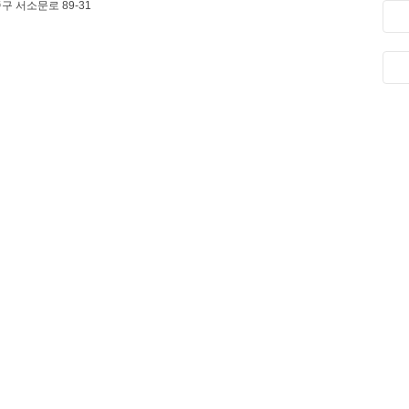
구 서소문로 89-31