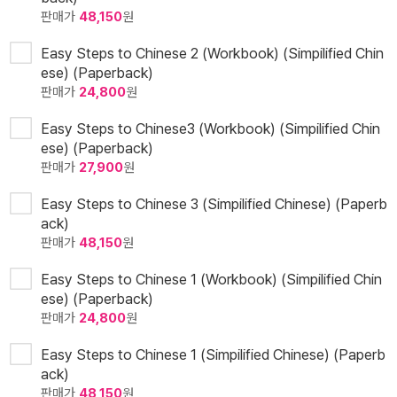
판매가
48,150
원
Easy Steps to Chinese 2 (Workbook) (Simpilified Chin
ese) (Paperback)
판매가
24,800
원
Easy Steps to Chinese3 (Workbook) (Simpilified Chin
ese) (Paperback)
판매가
27,900
원
Easy Steps to Chinese 3 (Simpilified Chinese) (Paperb
ack)
판매가
48,150
원
Easy Steps to Chinese 1 (Workbook) (Simpilified Chin
ese) (Paperback)
판매가
24,800
원
Easy Steps to Chinese 1 (Simpilified Chinese) (Paperb
ack)
판매가
48,150
원