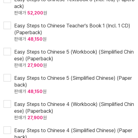
ack)
판매가
52,200
원
Easy Steps to Chinese Teacher's Book 1 (Incl. 1 CD)
(Paperback)
판매가
48,150
원
Easy Steps to Chinese 5 (Workbook) (Simpilified Chin
ese) (Paperback)
판매가
27,900
원
Easy Steps to Chinese 5 (Simpilified Chinese) (Paper
back)
판매가
48,150
원
Easy Steps to Chinese 4 (Workbook) (Simpilified Chin
ese) (Paperback)
판매가
27,900
원
Easy Steps to Chinese 4 (Simpilified Chinese) (Paper
back)