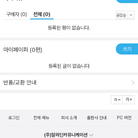
구매자 (0)
전체 (0)
등록된 평이 없습니다.
쓰기
마이페이퍼 (0편)
등록된 글이 없습니다
반품/교환 안내
로그인
전체 메뉴
회사 소개
출판사 안내
PC 버전
(주)알라딘커뮤니케이션