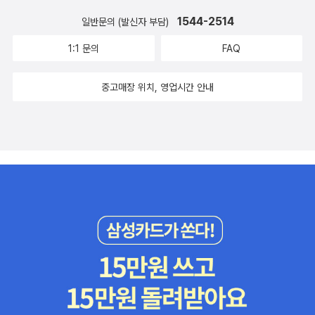
1544-2514
일반문의 (발신자 부담)
1:1 문의
FAQ
중고매장 위치, 영업시간 안내