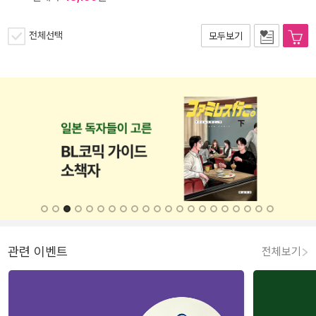
전체선택
모두보기
관련 이벤트
전체보기