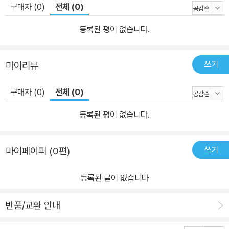
구매자 (0)
전체 (0)
등록된 평이 없습니다.
쓰기
마이리뷰
구매자 (0)
전체 (0)
등록된 평이 없습니다.
쓰기
마이페이퍼 (0편)
등록된 글이 없습니다
반품/교환 안내