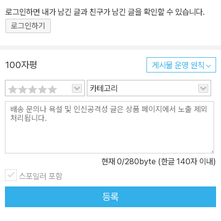
로그인하면 내가 남긴 글과 친구가 남긴 글을 확인할 수 있습니다.
로그인하기
100자평
게시물 운영 원칙
카테고리
현재
0
/280byte (한글 140자 이내)
스포일러 포함
등록