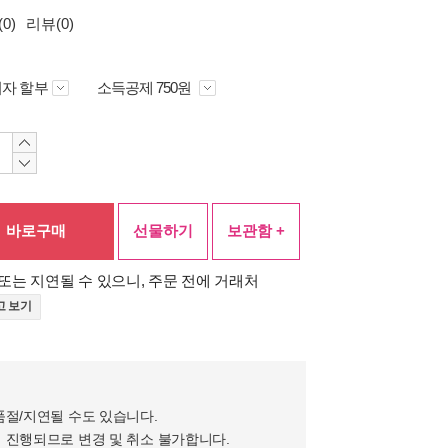
0)
리뷰(0)
자 할부
소득공제 750원
바로구매
선물하기
보관함 +
또는 지연될 수 있으니, 주문 전에 거래처
고 보기
품절/지연될 수도 있습니다.
 진행되므로 변경 및 취소 불가합니다.