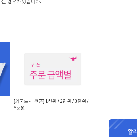
하는 경우가 있습니다.
[외국도서 쿠폰] 1천원 / 2천원 / 3천원 /
5천원