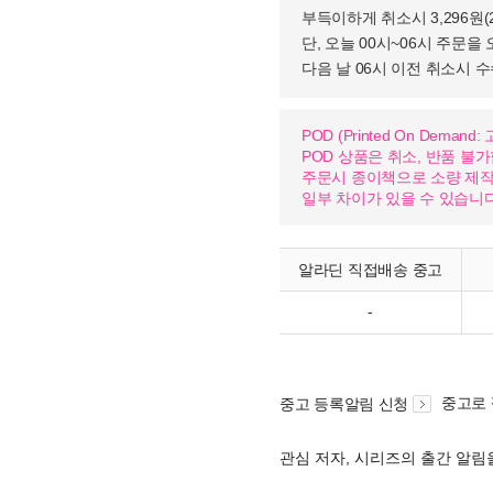
부득이하게 취소시 3,296원
단, 오늘 00시~06시 주문을 
다음 날 06시 이전 취소시 
POD (Printed On Dema
POD 상품은 취소, 반품 불
주문시 종이책으로 소량 제작하
일부 차이가 있을 수 있습니다
알라딘 직접배송 중고
-
중고로
중고 등록알림 신청
관심 저자, 시리즈의 출간 알