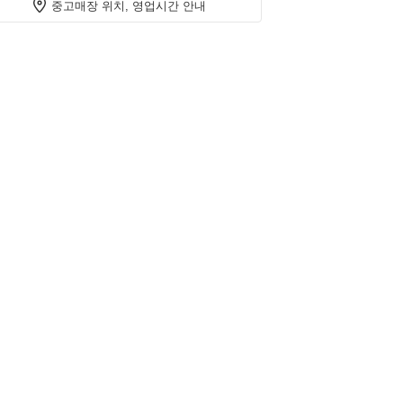
중고매장 위치, 영업시간 안내