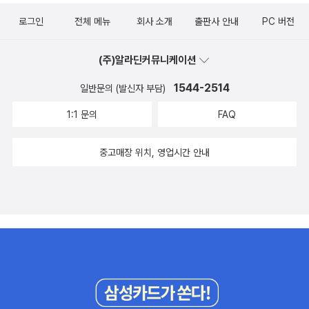
로그인
전체 메뉴
회사 소개
출판사 안내
PC 버전
(주)알라딘커뮤니케이션
1544-2514
일반문의 (발신자 부담)
1:1 문의
FAQ
중고매장 위치, 영업시간 안내