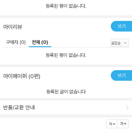
등록된 평이 없습니다.
쓰기
마이리뷰
구매자 (0)
전체 (0)
등록된 평이 없습니다.
쓰기
마이페이퍼 (0편)
등록된 글이 없습니다
반품/교환 안내