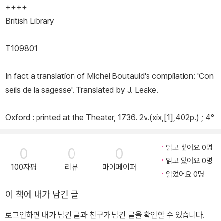
++++
British Library
T109801
In fact a translation of Michel Boutauld's compilation: 'Con
seils de la sagesse'. Translated by J. Leake.
Oxford : printed at the Theater, 1736.
2v.(xix,[1],402p.) ; 4°
읽고 싶어요 0명
0
0
0
읽고 있어요 0명
100자평
리뷰
마이페이퍼
읽었어요 0명
이 책에 내가 남긴 글
로그인하면 내가 남긴 글과 친구가 남긴 글을 확인할 수 있습니다.