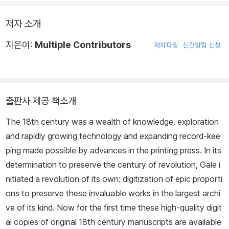
저자 소개
지은이:
Multiple Contributors
저자파일
신간알림 신청
출판사 제공 책소개
The 18th century was a wealth of knowledge, exploration
and rapidly growing technology and expanding record-kee
ping made possible by advances in the printing press. In its
determination to preserve the century of revolution, Gale i
nitiated a revolution of its own: digitization of epic proporti
ons to preserve these invaluable works in the largest archi
ve of its kind. Now for the first time these high-quality digit
al copies of original 18th century manuscripts are available