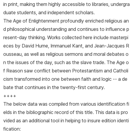
in print, making them highly accessible to libraries, undergra
duate students, and independent scholars.
The Age of Enlightenment profoundly enriched religious an
d philosophical understanding and continues to influence p
resent-day thinking. Works collected here include masterpi
eces by David Hume, Immanuel Kant, and Jean-Jacques R
ousseau, as well as religious sermons and moral debates o
n the issues of the day, such as the slave trade. The Age o
f Reason saw conflict between Protestantism and Catholi
cism transformed into one between faith and logic -- a de
bate that continues in the twenty-first century.
++++
The below data was compiled from various identification fi
elds in the bibliographic record of this title. This data is pro
vided as an additional tool in helping to insure edition identi
fication: