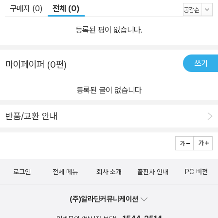
구매자 (0)
전체 (0)
등록된 평이 없습니다.
쓰기
마이페이퍼 (0편)
등록된 글이 없습니다
반품/교환 안내
로그인
전체 메뉴
회사 소개
출판사 안내
PC 버전
(주)알라딘커뮤니케이션