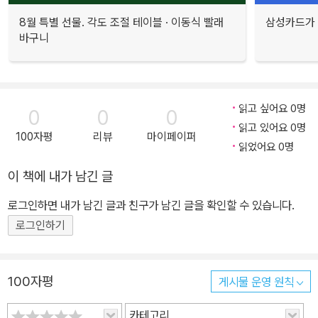
8월 특별 선물. 각도 조절 테이블 · 이동식 빨래
삼성카드가 
바구니
읽고 싶어요 0명
0
0
0
읽고 있어요 0명
100자평
리뷰
마이페이퍼
읽었어요 0명
이 책에 내가 남긴 글
로그인하면 내가 남긴 글과 친구가 남긴 글을 확인할 수 있습니다.
로그인하기
100자평
게시물 운영 원칙
카테고리