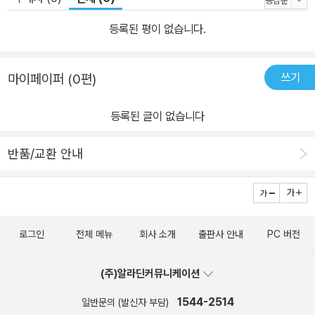
등록된 평이 없습니다.
쓰기
마이페이퍼 (0편)
등록된 글이 없습니다
반품/교환 안내
로그인
전체 메뉴
회사 소개
출판사 안내
PC 버전
(주)알라딘커뮤니케이션
1544-2514
일반문의 (발신자 부담)