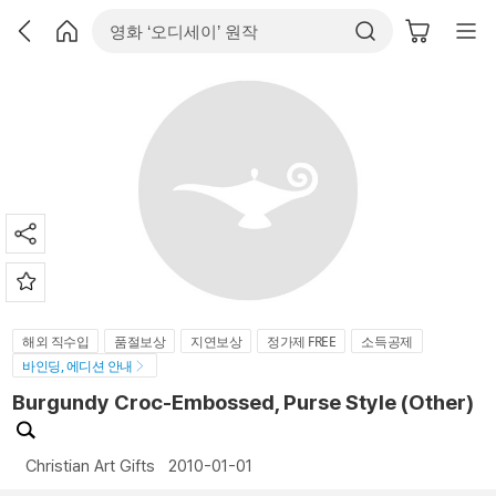
해외 직수입
품절보상
지연보상
정가제 FREE
소득공제
바인딩, 에디션 안내
Burgundy Croc-Embossed, Purse Style (Other)
Christian Art Gifts
2010-01-01