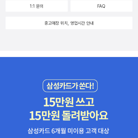
1:1 문의
FAQ
중고매장 위치, 영업시간 안내