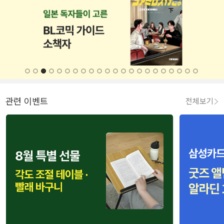
관련 이벤트
전체보기