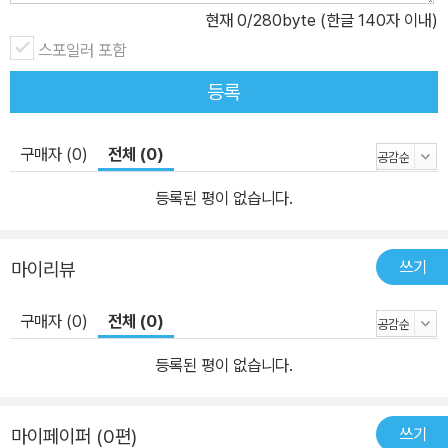
현재
0
/280byte (한글 140자 이내)
스포일러 포함
등록
구매자 (0)
전체 (0)
등록된 평이 없습니다.
쓰기
마이리뷰
구매자 (0)
전체 (0)
등록된 평이 없습니다.
쓰기
마이페이퍼 (0편)