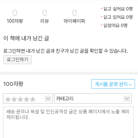
읽고 싶어요 0명
0
0
0
읽고 있어요 0명
100자평
리뷰
마이페이퍼
읽었어요 0명
이 책에 내가 남긴 글
로그인하면 내가 남긴 글과 친구가 남긴 글을 확인할 수 있습니다.
로그인하기
100자평
게시물 운영 원칙
카테고리