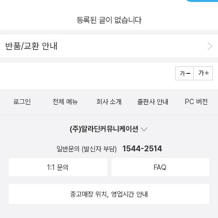
등록된 글이 없습니다
반품/교환 안내
로그인
전체 메뉴
회사 소개
출판사 안내
PC 버전
(주)알라딘커뮤니케이션
1544-2514
일반문의 (발신자 부담)
1:1 문의
FAQ
중고매장 위치, 영업시간 안내