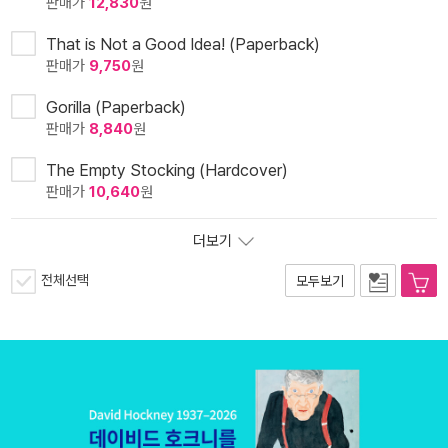
판매가
12,830
원
That is Not a Good Idea! (Paperback)
판매가
9,750
원
Gorilla (Paperback)
판매가
8,840
원
The Empty Stocking (Hardcover)
판매가
10,640
원
더보기
전체선택
모두보기