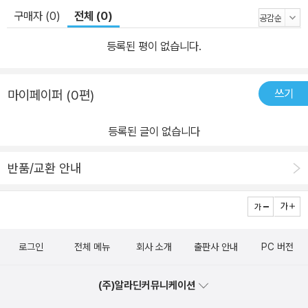
구매자 (0)
전체 (0)
등록된 평이 없습니다.
쓰기
마이페이퍼 (0편)
등록된 글이 없습니다
반품/교환 안내
로그인
전체 메뉴
회사 소개
출판사 안내
PC 버전
(주)알라딘커뮤니케이션