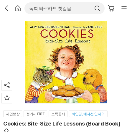
지연보상
정가제 FREE
소득공제
바인딩, 에디션 안내
Cookies: Bite-Size Life Lessons (Board Book)