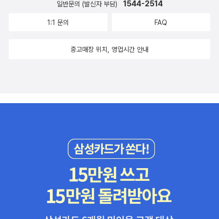
1544-2514
일반문의 (발신자 부담)
1:1 문의
FAQ
중고매장 위치, 영업시간 안내