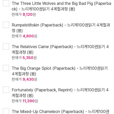
The Three Little Wolves and the Big Bad Pig (Paperba
ck) - 느리게100권읽기 4계절과정 (봄)
판매가
8,120
원
Rumpelstiltskin (Paperback) - 느리게100권읽기 4계절과
정 (봄)
판매가
4,800
원
The Relatives Came (Paperback) - 느리게100권읽기 4
계절과정 (봄)
판매가
5,350
원
The Big Orange Splot (Paperback) - 느리게100권읽기
4계절과정 (봄)
판매가
9,430
원
Fortunately (Paperback, Reprint) - 느리게100권읽기 4
계절과정 (봄)
판매가
11,390
원
The Mixed-Up Chameleon (Paperback) - 느리게100권