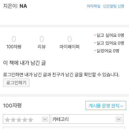
지은이:
NA
저자파일
신간알림 신청
읽고 싶어요 0명
0
0
0
읽고 있어요 0명
100자평
리뷰
마이페이퍼
읽었어요 0명
이 책에 내가 남긴 글
로그인하면 내가 남긴 글과 친구가 남긴 글을 확인할 수 있습니다.
로그인하기
100자평
게시물 운영 원칙
카테고리