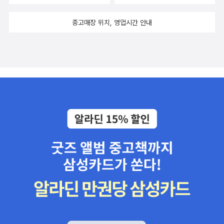
중고매장 위치, 영업시간 안내