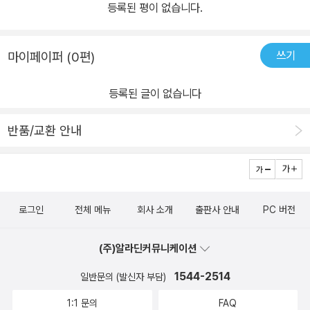
등록된 평이 없습니다.
쓰기
마이페이퍼 (0편)
등록된 글이 없습니다
반품/교환 안내
로그인
전체 메뉴
회사 소개
출판사 안내
PC 버전
(주)알라딘커뮤니케이션
1544-2514
일반문의 (발신자 부담)
1:1 문의
FAQ