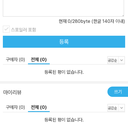
현재
0
/280byte (한글 140자 이내)
스포일러 포함
등록
구매자 (0)
전체 (0)
등록된 평이 없습니다.
쓰기
마이리뷰
구매자 (0)
전체 (0)
등록된 평이 없습니다.