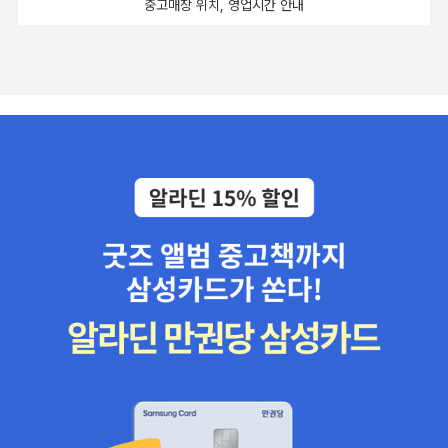
중고매장 위치, 영업시간 안내