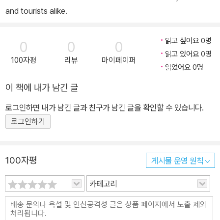
and tourists alike.
읽고 싶어요 0명
0
0
0
읽고 있어요 0명
100자평
리뷰
마이페이퍼
읽었어요 0명
이 책에 내가 남긴 글
로그인하면 내가 남긴 글과 친구가 남긴 글을 확인할 수 있습니다.
로그인하기
100자평
게시물 운영 원칙
카테고리