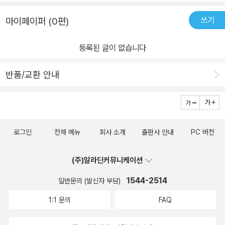
쓰기
마이페이퍼 (0편)
등록된 글이 없습니다
반품/교환 안내
로그인
전체 메뉴
회사 소개
출판사 안내
PC 버전
(주)알라딘커뮤니케이션
1544-2514
일반문의 (발신자 부담)
1:1 문의
FAQ