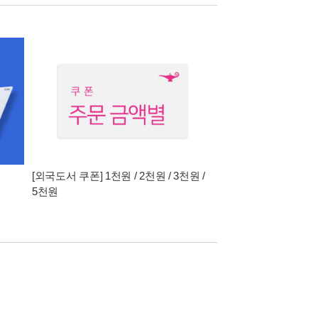
[외국도서 쿠폰] 1천원 / 2천원 / 3천원 /
5천원