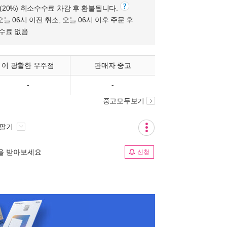
원(20%) 취소수수료 차감 후 환불됩니다.
오늘 06시 이전 취소, 오늘 06시 이후 주문 후
수수료 없음
이 광활한 우주점
판매자 중고
-
-
중고모두보기
 팔기
림을 받아보세요
신청