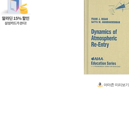
아마존 미리보기