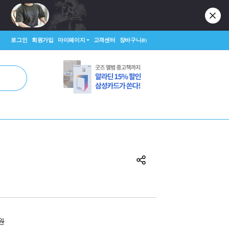
로그인
회원가입
마이페이지
고객센터
장바구니
(0)
0원