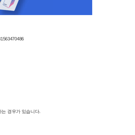
81563470486
하는 경우가 있습니다.