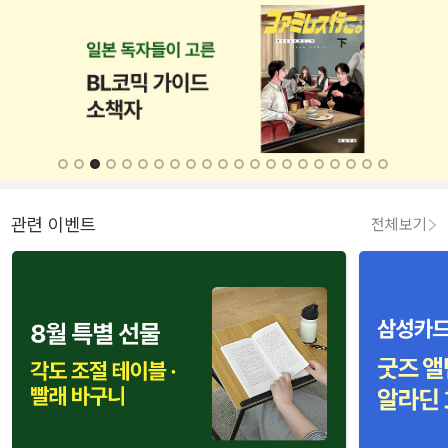
관련 이벤트
전체보기