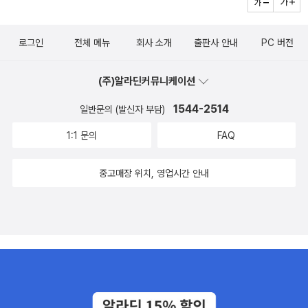
로그인
전체 메뉴
회사 소개
출판사 안내
PC 버전
(주)알라딘커뮤니케이션
1544-2514
일반문의 (발신자 부담)
1:1 문의
FAQ
중고매장 위치, 영업시간 안내