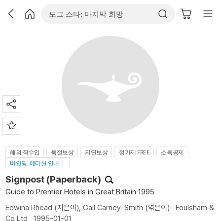
해외 직수입
품절보상
지연보상
정가제 FREE
소득공제
바인딩, 에디션 안내
Signpost (Paperback)
Guide to Premier Hotels in Great Britain 1995
Edwina Rhead
(지은이),
Gail Carney-Smith
(엮은이)
Foulsham &
Co Ltd
1995-01-01