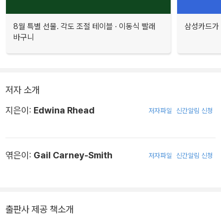
8월 특별 선물. 각도 조절 테이블 · 이동식 빨래
삼성카드가 
바구니
저자 소개
지은이:
Edwina Rhead
저자파일
신간알림 신청
엮은이:
Gail Carney-Smith
저자파일
신간알림 신청
출판사 제공 책소개