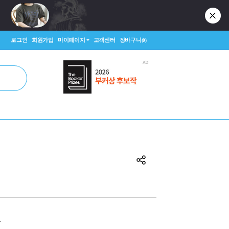
로그인
회원가입
마이페이지
고객센터
장바구니
(0)
원