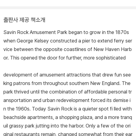
출판사 제공 책소개
Savin Rock Amusement Park began to grow in the 1870s
when George Kelsey constructed a pier to extend ferry ser
vice between the opposite coastlines of New Haven Harb
or. This opened the door for further, more sophisticated
development of amusement attractions that drew fun see
king patrons from throughout southern New England. The
park thrived until the combination of affordable personal tr
ansportation and urban redevelopment forced its demise i
n the 1960s. Today Savin Rock is a quieter spot fi lled with
beachside apartments, a shopping plaza, and a more tranq
uil grassy park jutting into the harbor. Only a few of the ori
ginal restaurants remain, changed somewhat from their ear