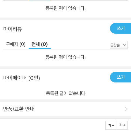
등록된 평이 없습니다.
쓰기
마이리뷰
구매자 (0)
전체 (0)
등록된 평이 없습니다.
쓰기
마이페이퍼 (0편)
등록된 글이 없습니다
반품/교환 안내