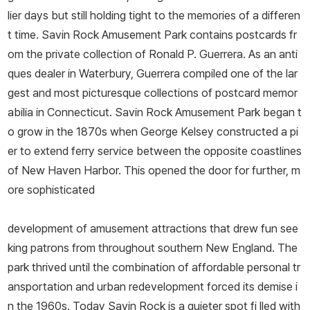
lier days but still holding tight to the memories of a differen
t time. Savin Rock Amusement Park contains postcards fr
om the private collection of Ronald P. Guerrera. As an anti
ques dealer in Waterbury, Guerrera compiled one of the lar
gest and most picturesque collections of postcard memor
abilia in Connecticut. Savin Rock Amusement Park began t
o grow in the 1870s when George Kelsey constructed a pi
er to extend ferry service between the opposite coastlines
of New Haven Harbor. This opened the door for further, m
ore sophisticated
development of amusement attractions that drew fun see
king patrons from throughout southern New England. The
park thrived until the combination of affordable personal tr
ansportation and urban redevelopment forced its demise i
n the 1960s. Today Savin Rock is a quieter spot fi lled with