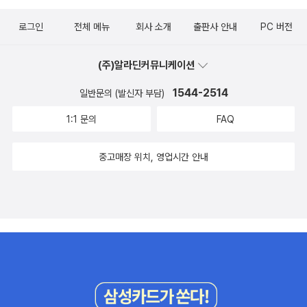
로그인
전체 메뉴
회사 소개
출판사 안내
PC 버전
(주)알라딘커뮤니케이션
1544-2514
일반문의 (발신자 부담)
1:1 문의
FAQ
중고매장 위치, 영업시간 안내